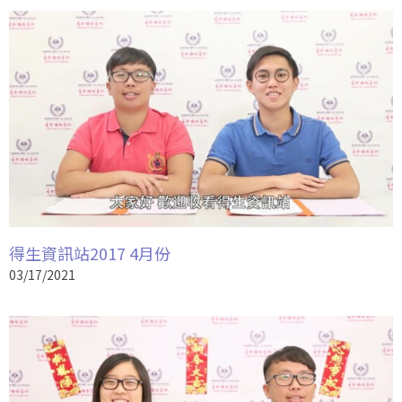
得生資訊站2017 4月份
03/17/2021