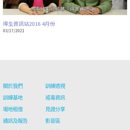
得生資訊站2016 4月份
03/17/2021
關於我們
訓練透視
訓練基地
戒毒資訊
場地租借
見證分享
通訊及報告
影音區