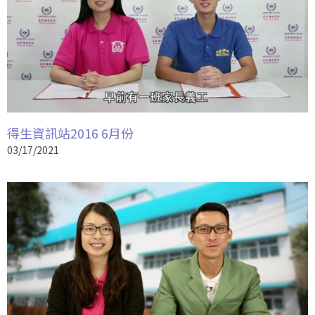
得生資訊站2016 6月份
03/17/2021