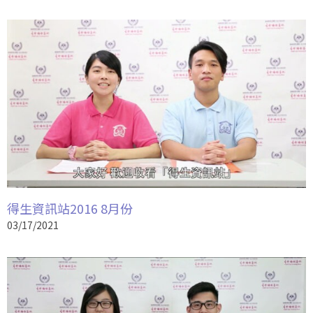
得生資訊站2016 8月份
03/17/2021