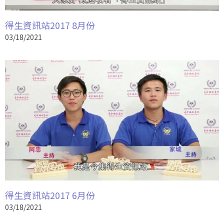
得生資訊站2017 8月份
03/18/2021
得生資訊站2017 6月份
03/18/2021