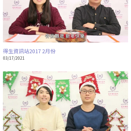
得生資訊站2017 2月份
03/17/2021