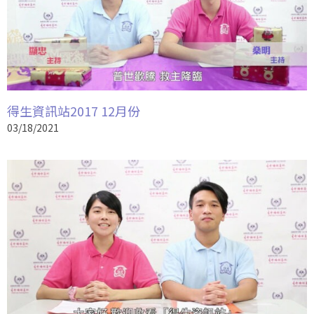
得生資訊站2017 12月份
03/18/2021