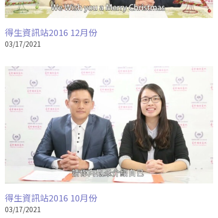
得生資訊站2016 12月份
03/17/2021
得生資訊站2016 10月份
03/17/2021