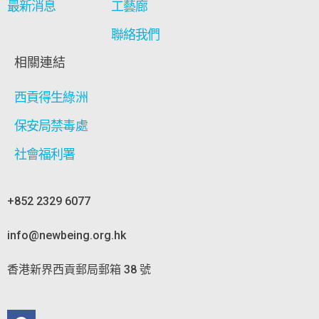
最新消息
工藝廊
聯絡我們
相關連結
西貢得生綠洲
保安局禁毒處
社會福利署
+852 2329 6077
info@newbeing.org.hk
香港新界西貢郵局郵箱 38 號