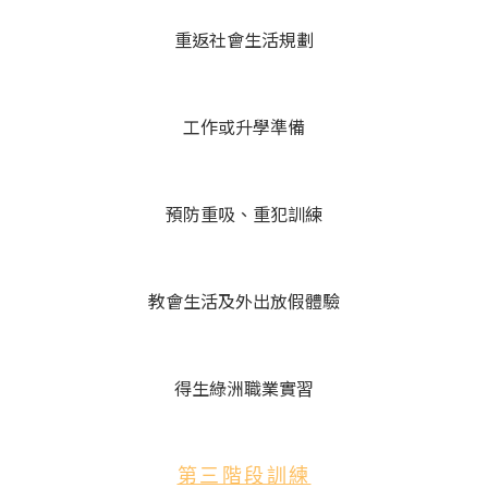
重返社會生活規劃
工作或升學準備
預防重吸、重犯訓練
教會生活及外出放假體驗
得生綠洲職業實習
第三階段訓練