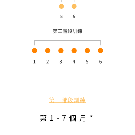
第一階段訓練
第1-7個月*