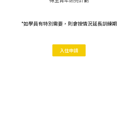
*如學員有特別需要，則會按情況延長訓練期
入住申請