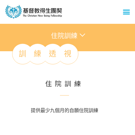
住院訓練
訓
練
透
視
住院訓練
提供最少九個月的自願住院訓練