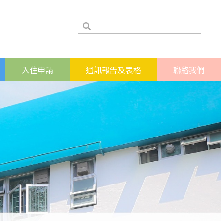
入住申請
通訊報告及表格
聯絡我們