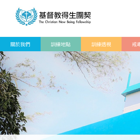
關於我們
訓練地點
訓練透視
戒