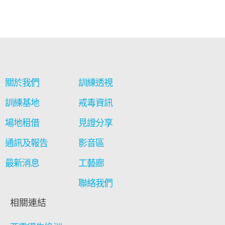
關於我們
訓練透視
訓練基地
戒毒資訊
場地租借
見證分享
通訊及報告
影音區
最新消息
工藝廊
聯絡我們
相關連結