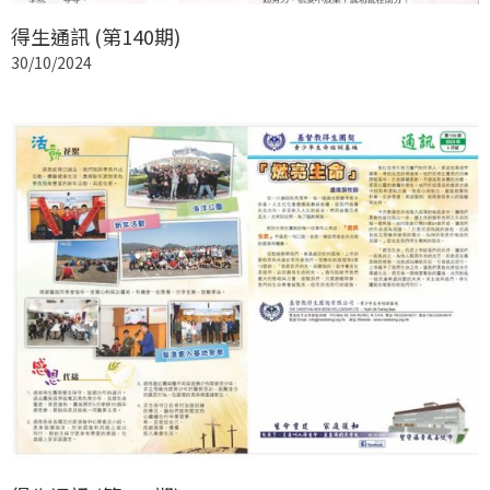
得生通訊 (第140期)
30/10/2024