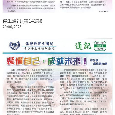
得生通訊 (第141期)
20/06/2025