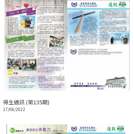
得生通訊 (第135期)
17/06/2022