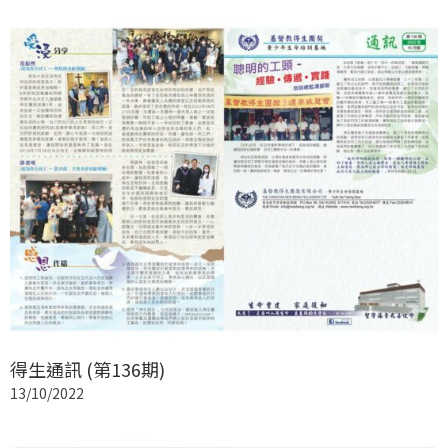
得生通訊 (第136期)
13/10/2022