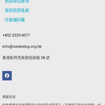
西貢得生綠洲
保安局禁毒處
社會福利署
+852 2329 6077
info@newbeing.org.hk
香港新界西貢郵局郵箱 38 號
奉獻支持