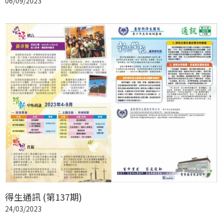
06/09/2023
得生通訊 (第137期)
24/03/2023