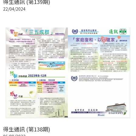
得生通訊 (第139期)
22/04/2024
得生通訊 (第138期)