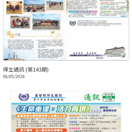
得生通訊 (第143期)
06/05/2026