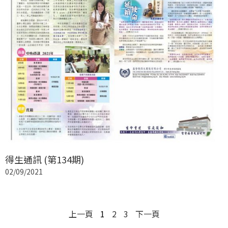
得生通訊 (第134期)
02/09/2021
上一頁
1
2
3
下一頁