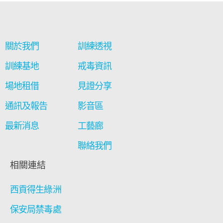
關於我們
訓練透視
訓練基地
戒毒資訊
場地租借
見證分享
通訊及報告
影音區
最新消息
工藝廊
聯絡我們
相關連結
西貢得生綠洲
保安局禁毒處