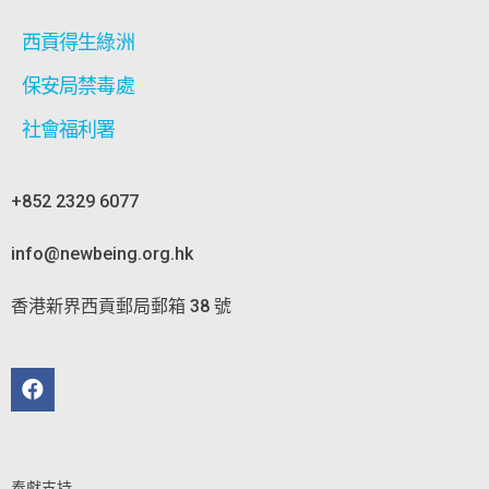
西貢得生綠洲
保安局禁毒處
社會福利署
+852 2329 6077
info@newbeing.org.hk
香港新界西貢郵局郵箱 38 號
奉獻支持