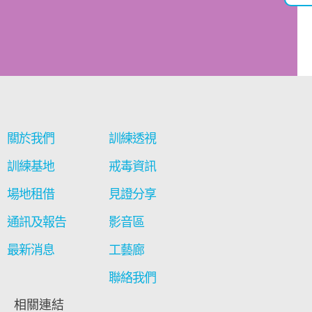
關於我們
訓練透視
訓練基地
戒毒資訊
場地租借
見證分享
通訊及報告
影音區
最新消息
工藝廊
聯絡我們
相關連結