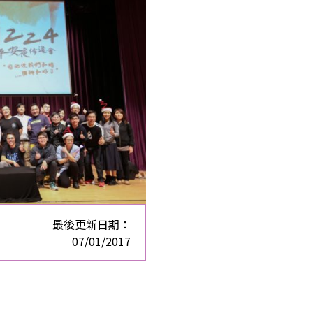
最後更新日期：
07/01/2017