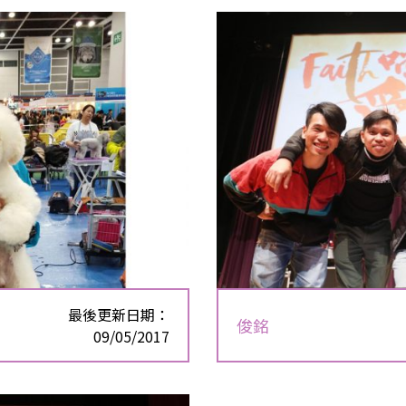
最後更新日期：
俊銘
09/05/2017