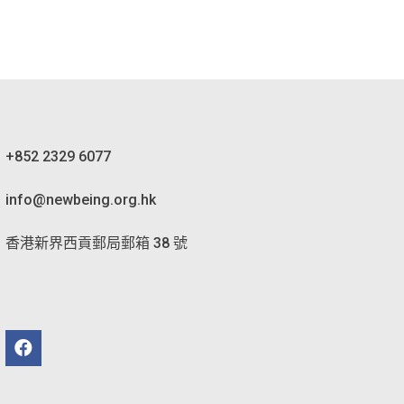
+852 2329 6077
info@newbeing.org.hk
香港新界西貢郵局郵箱 38 號