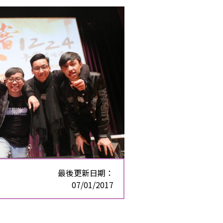
最後更新日期：
07/01/2017