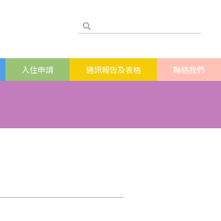
入住申請
通訊報告及表格
聯絡我們