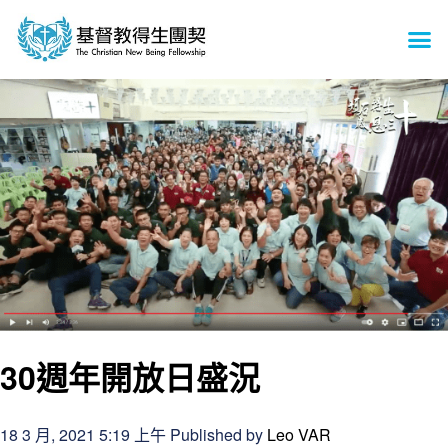
30週年開放日盛況
18 3 月, 2021 5:19 上午
Published by
Leo VAR