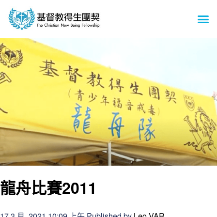
龍舟比賽2011
17 3 月, 2021 10:09 上午
Published by
Leo VAR