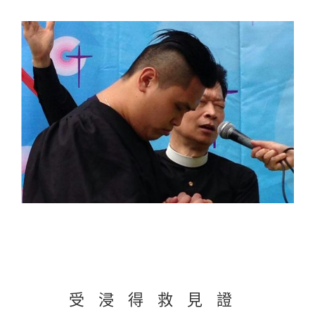
受浸得救見證