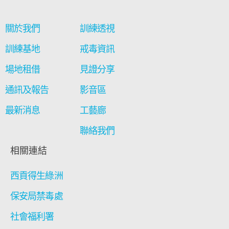
關於我們
訓練透視
訓練基地
戒毒資訊
場地租借
見證分享
通訊及報告
影音區
最新消息
工藝廊
聯絡我們
相關連結
西貢得生綠洲
保安局禁毒處
社會福利署