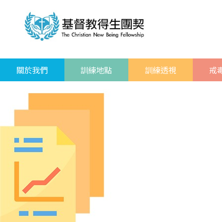
關於我們
訓練地點
訓練透視
戒