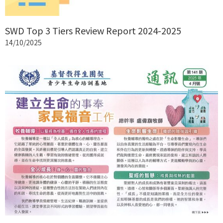
SWD Top 3 Tiers Review Report 2024-2025
14/10/2025