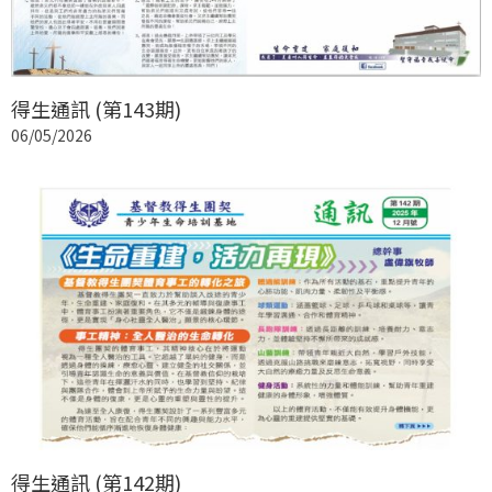
得生通訊 (第143期)
06/05/2026
得生通訊 (第142期)