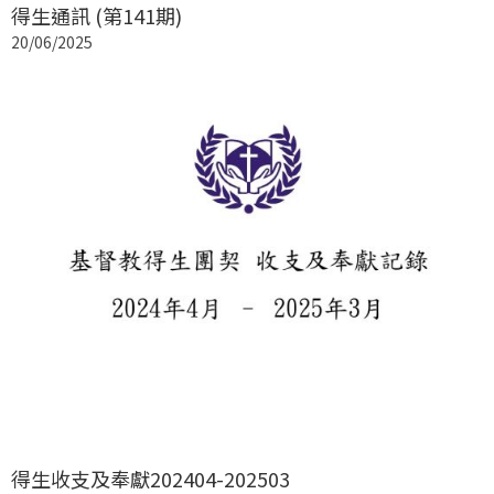
得生通訊 (第141期)
20/06/2025
得生收支及奉獻202404-202503