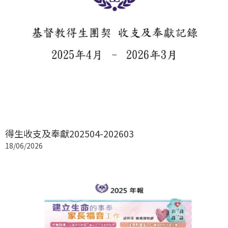
得生收支及奉獻202504-202603
18/06/2026