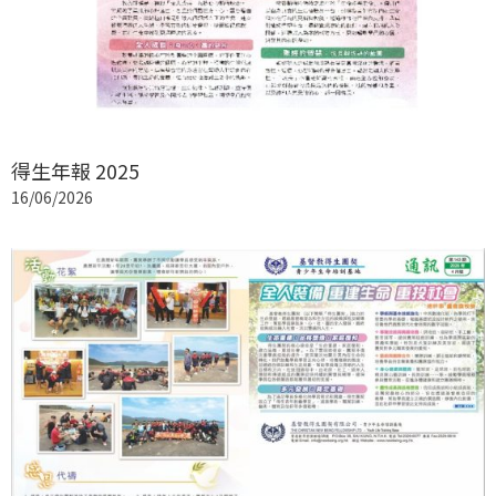
得生年報 2025
16/06/2026