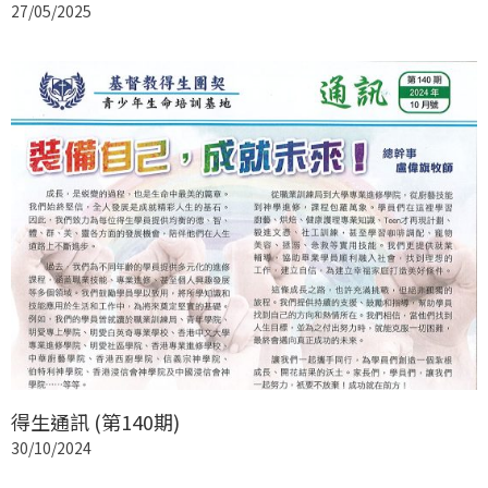
27/05/2025
得生通訊 (第140期)
30/10/2024