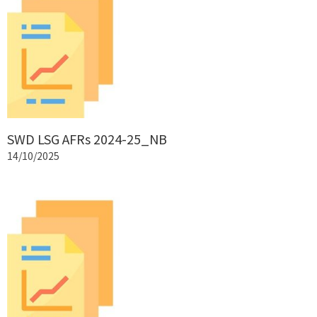
SWD LSG AFRs 2024-25_NB
14/10/2025