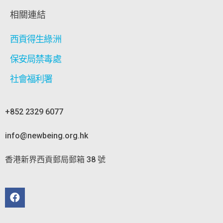
相關連結
西貢得生綠洲
保安局禁毒處
社會福利署
+852 2329 6077
info@newbeing.org.hk
香港新界西貢郵局郵箱 38 號