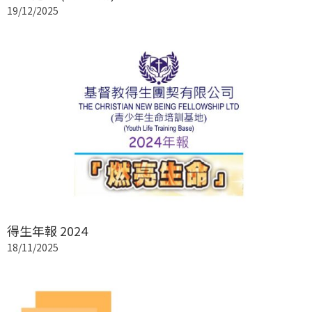
19/12/2025
得生年報 2024
18/11/2025